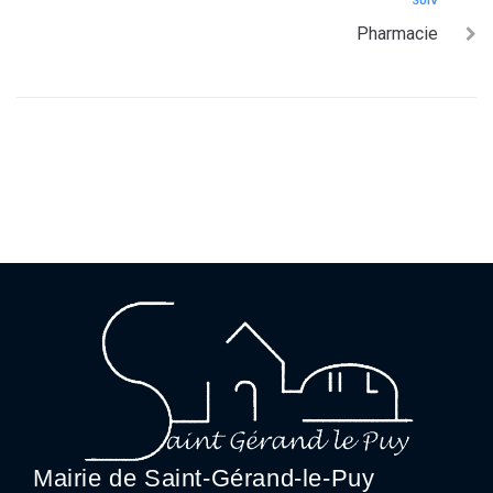
SUIV
Pharmacie
Mairie de Saint-Gérand-le-Puy