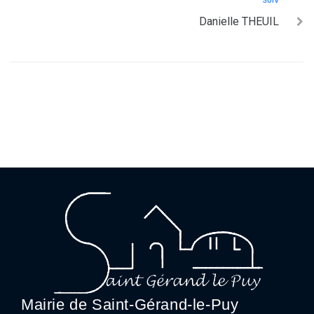
SUIV
Danielle THEUIL
Mairie de Saint-Gérand-le-Puy