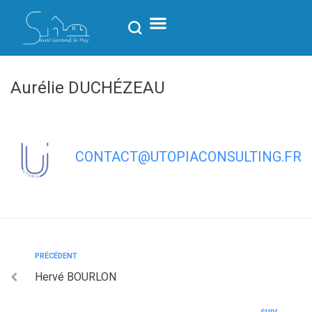
contenu
principal
Aurélie DUCHÉZEAU
CONTACT@UTOPIACONSULTING.FR
PRÉCÉDENT
Hervé BOURLON