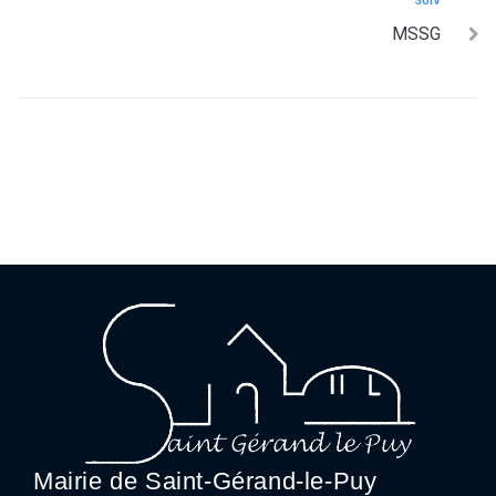
SUIV
MSSG
Mairie de Saint-Gérand-le-Puy